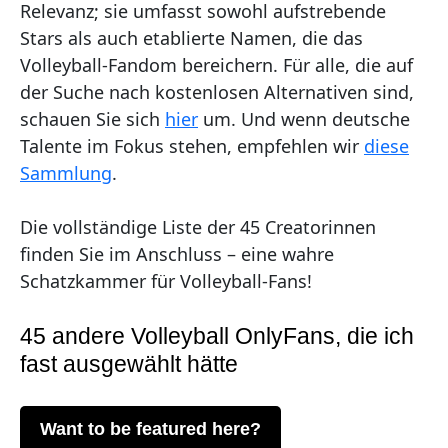
Relevanz; sie umfasst sowohl aufstrebende
Stars als auch etablierte Namen, die das
Volleyball-Fandom bereichern. Für alle, die auf
der Suche nach kostenlosen Alternativen sind,
schauen Sie sich
hier
um. Und wenn deutsche
Talente im Fokus stehen, empfehlen wir
diese
Sammlung
.
Die vollständige Liste der 45 Creatorinnen
finden Sie im Anschluss – eine wahre
Schatzkammer für Volleyball-Fans!
45 andere Volleyball OnlyFans, die ich
fast ausgewählt hätte
Want to be featured here?