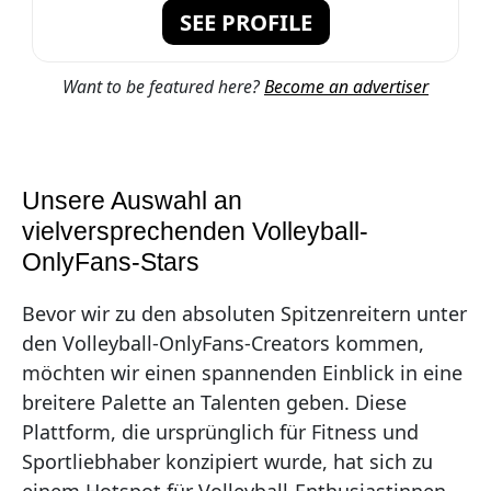
SEE PROFILE
Want to be featured here?
Become an advertiser
Unsere Auswahl an
vielversprechenden Volleyball-
OnlyFans-Stars
Bevor wir zu den absoluten Spitzenreitern unter
den Volleyball-OnlyFans-Creators kommen,
möchten wir einen spannenden Einblick in eine
breitere Palette an Talenten geben. Diese
Plattform, die ursprünglich für Fitness und
Sportliebhaber konzipiert wurde, hat sich zu