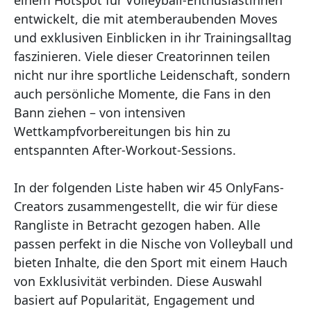
einem Hotspot für Volleyball-Enthusiastinnen
entwickelt, die mit atemberaubenden Moves
und exklusiven Einblicken in ihr Trainingsalltag
faszinieren. Viele dieser Creatorinnen teilen
nicht nur ihre sportliche Leidenschaft, sondern
auch persönliche Momente, die Fans in den
Bann ziehen – von intensiven
Wettkampfvorbereitungen bis hin zu
entspannten After-Workout-Sessions.
In der folgenden Liste haben wir 45 OnlyFans-
Creators zusammengestellt, die wir für diese
Rangliste in Betracht gezogen haben. Alle
passen perfekt in die Nische von Volleyball und
bieten Inhalte, die den Sport mit einem Hauch
von Exklusivität verbinden. Diese Auswahl
basiert auf Popularität, Engagement und