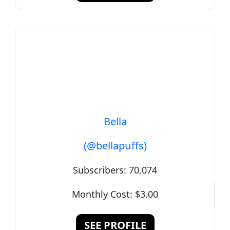
Bella
(@bellapuffs)
Subscribers:
70,074
Monthly Cost:
$3.00
SEE PROFILE