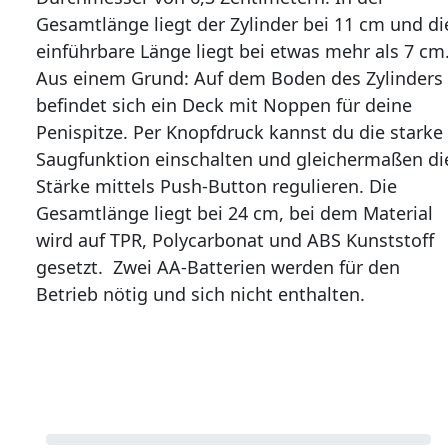
Gesamtlänge liegt der Zylinder bei 11 cm und di
einführbare Länge liegt bei etwas mehr als 7 cm
Aus einem Grund: Auf dem Boden des Zylinders
befindet sich ein Deck mit Noppen für deine
Penispitze. Per Knopfdruck kannst du die starke
Saugfunktion einschalten und gleichermaßen di
Stärke mittels Push-Button regulieren. Die
Gesamtlänge liegt bei 24 cm, bei dem Material
wird auf TPR, Polycarbonat und ABS Kunststoff
gesetzt. Zwei AA-Batterien werden für den
Betrieb nötig und sich nicht enthalten.