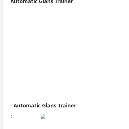
Automatic Glans Trainer
- Automatic Glans Trainer
: