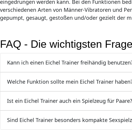
eingedrungen werden kann. Bei den Funktionen bedi
verschiedenen Arten von Männer-Vibratoren und Peni
gepumpt, gesaugt, gestoßen und/oder gezielt der mä
FAQ - Die wichtigsten Frage
Kann ich einen Eichel Trainer freihändig benutzen
Welche Funktion sollte mein Eichel Trainer haben
Ist ein Eichel Trainer auch ein Spielzeug für Paare
Sind Eichel Trainer besonders kompakte Sexspiel