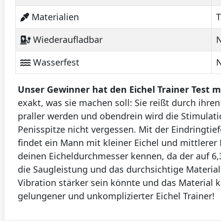
Materialien
T
Wiederaufladbar
N
Wasserfest
Unser Gewinner hat den Eichel Trainer Test 
exakt, was sie machen soll: Sie reißt durch ihren
praller werden und obendrein wird die Stimulat
Penisspitze nicht vergessen. Mit der Eindringti
findet ein Mann mit kleiner Eichel und mittlerer
deinen Eicheldurchmesser kennen, da der auf 6,3
die Saugleistung und das durchsichtige Material,
Vibration stärker sein könnte und das Material k
gelungener und unkomplizierter Eichel Trainer!