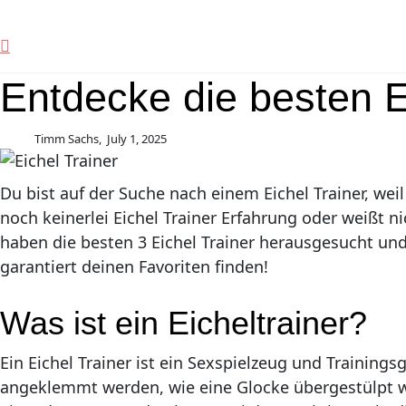
Entdecke die besten Ei
Timm Sachs,
July 1, 2025
Du bist auf der Suche nach einem Eichel Trainer, weil
noch keinerlei Eichel Trainer Erfahrung oder weißt nic
haben die besten 3 Eichel Trainer herausgesucht und
garantiert deinen Favoriten finden!
Was ist ein Eicheltrainer?
Ein Eichel Trainer ist ein Sexspielzeug und Trainings
angeklemmt werden, wie eine Glocke übergestülpt we