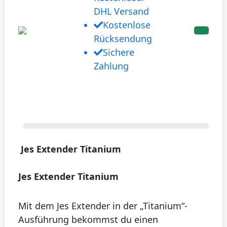
DHL Versand
Kostenlose
Rücksendung
Sichere
Zahlung
Jes Extender Titanium
Jes Extender Titanium
Mit dem Jes Extender in der „Titanium“-
Ausführung bekommst du einen