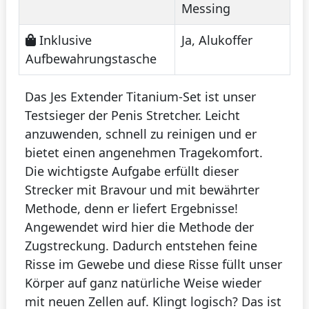
Messing
Inklusive
Ja, Alukoffer
Aufbewahrungstasche
Das Jes Extender Titanium-Set ist unser
Testsieger der Penis Stretcher. Leicht
anzuwenden, schnell zu reinigen und er
bietet einen angenehmen Tragekomfort.
Die wichtigste Aufgabe erfüllt dieser
Strecker mit Bravour und mit bewährter
Methode, denn er liefert Ergebnisse!
Angewendet wird hier die Methode der
Zugstreckung. Dadurch entstehen feine
Risse im Gewebe und diese Risse füllt unser
Körper auf ganz natürliche Weise wieder
mit neuen Zellen auf. Klingt logisch? Das ist