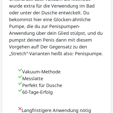
wurde extra für die Verwendung im Bad
oder unter der Dusche entwickelt. Du
bekommst hier eine Glocken-ähnliche
Pumpe, die du zur Penispumpen-
Anwendung über dein Glied stülpst, und du
pumpst deinen Penis dann mit diesem
Vorgehen auf! Der Gegensatz zu den
„Stretch“-Varianten heißt also: Penispumpe.
Vakuum-Methode
Messlatte
Perfekt für Dusche
60-Tage-Erfolg
Langfristigere Anwendung nötig