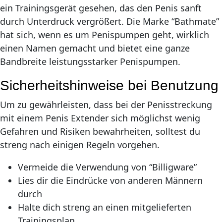
ein Trainingsgerät gesehen, das den Penis sanft
durch Unterdruck vergrößert. Die Marke “Bathmate”
hat sich, wenn es um Penispumpen geht, wirklich
einen Namen gemacht und bietet eine ganze
Bandbreite leistungsstarker Penispumpen.
Sicherheitshinweise bei Benutzung
Um zu gewährleisten, dass bei der Penisstreckung
mit einem Penis Extender sich möglichst wenig
Gefahren und Risiken bewahrheiten, solltest du
streng nach einigen Regeln vorgehen.
Vermeide die Verwendung von “Billigware”
Lies dir die Eindrücke von anderen Männern
durch
Halte dich streng an einen mitgelieferten
Trainingsplan