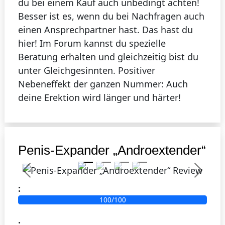
du bei einem Kauf auch unbedingt achten!
Besser ist es, wenn du bei Nachfragen auch
einen Ansprechpartner hast. Das hast du
hier! Im Forum kannst du spezielle
Beratung erhalten und gleichzeitig bist du
unter Gleichgesinnten. Positiver
Nebeneffekt der ganzen Nummer: Auch
deine Erektion wird länger und härter!
3
Bester Preis
Penis-Expander „Androextender“
Previous
Next
:
100/100
: