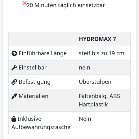
20 Minuten täglich einsetzbar
HYDROMAX 7
Einführbare Länge
steif bis zu 19 cm
Einstellbar
nein
Befestigung
Überstülpen
Materialien
Faltenbalg, ABS
Hartplastik
Inklusive
Nein
Aufbewahrungstasche