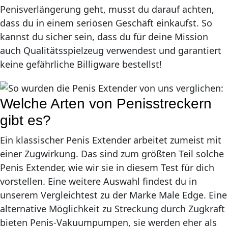
Penisverlängerung geht, musst du darauf achten,
dass du in einem seriösen Geschäft einkaufst. So
kannst du sicher sein, dass du für deine Mission
auch Qualitätsspielzeug verwendest und garantiert
keine gefährliche Billigware bestellst!
Welche Arten von Penisstreckern
gibt es?
Ein klassischer Penis Extender arbeitet zumeist mit
einer Zugwirkung. Das sind zum größten Teil solche
Penis Extender, wie wir sie in diesem Test für dich
vorstellen. Eine weitere Auswahl findest du in
unserem Vergleichtest zu der Marke Male Edge. Eine
alternative Möglichkeit zu Streckung durch Zugkraft
bieten Penis-Vakuumpumpen, sie werden eher als