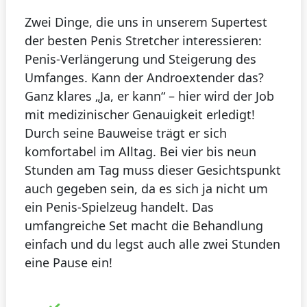
Zwei Dinge, die uns in unserem Supertest
der besten Penis Stretcher interessieren:
Penis-Verlängerung und Steigerung des
Umfanges. Kann der Androextender das?
Ganz klares „Ja, er kann“ – hier wird der Job
mit medizinischer Genauigkeit erledigt!
Durch seine Bauweise trägt er sich
komfortabel im Alltag. Bei vier bis neun
Stunden am Tag muss dieser Gesichtspunkt
auch gegeben sein, da es sich ja nicht um
ein Penis-Spielzeug handelt. Das
umfangreiche Set macht die Behandlung
einfach und du legst auch alle zwei Stunden
eine Pause ein!