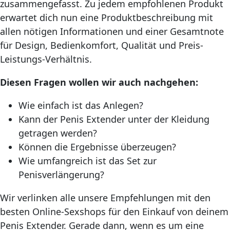
zusammengefasst. Zu jedem empfohlenen Produkt
erwartet dich nun eine Produktbeschreibung mit
allen nötigen Informationen und einer Gesamtnote
für Design, Bedienkomfort, Qualität und Preis-
Leistungs-Verhältnis.
Diesen Fragen wollen wir auch nachgehen:
Wie einfach ist das Anlegen?
Kann der Penis Extender unter der Kleidung
getragen werden?
Können die Ergebnisse überzeugen?
Wie umfangreich ist das Set zur
Penisverlängerung?
Wir verlinken alle unsere Empfehlungen mit den
besten Online-Sexshops für den Einkauf von deinem
Penis Extender. Gerade dann, wenn es um eine