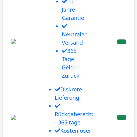
10
Jahre
Garantie
Neutraler
Versand
365
Tage
Geld-
Zurück
Diskrete
Lieferung
Rückgaberecht
- 365 tage
Kostenloser