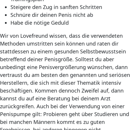
Steigere den Zug in sanften Schritten
Schnüre dir deinen Penis nicht ab
Habe die nötige Geduld
Wir von Lovefreund wissen, dass die verwendeten
Methoden umstritten sein können und raten dir
stattdessen zu einem gesunden Selbstbewusstsein
betreffend deiner Penisgröße. Solltest du aber
unbedingt eine Penisvergrößerung wünschen, dann
vertraust du am besten den genannten und seriösen
Herstellern, die sich mit dieser Thematik intensiv
beschäftigen. Kommen dennoch Zweifel auf, dann
kannst du auf eine Beratung bei deinem Arzt
zurückgreifen. Auch bei der Verwendung von einer
Penispumpe gilt: Probieren geht über Studieren und
bei manchen Männern kommt es zu guten
Ergebnissen, bei anderen hingegen nicht.