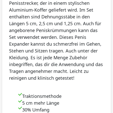
Penisstrecker, der in einem stylischen
Aluminium-Koffer geliefert wird. Im Set
enthalten sind Dehnungsstäbe in den
Längen 5 cm, 2,5 cm und 1,25 cm. Auch für
angeborene Peniskrümmungen kann das
Set verwendet werden. Dieses Penis
Expander kannst du schmerzfrei im Gehen,
Stehen und Sitzen tragen. Auch unter der
Kleidung. Es ist jede Menge Zubehör
inbegriffen, das dir die Anwendung und das
Tragen angenehmer macht. Leicht zu
reinigen und klinisch getestet!
Traktionsmethode
5 cm mehr Länge
30% Umfang