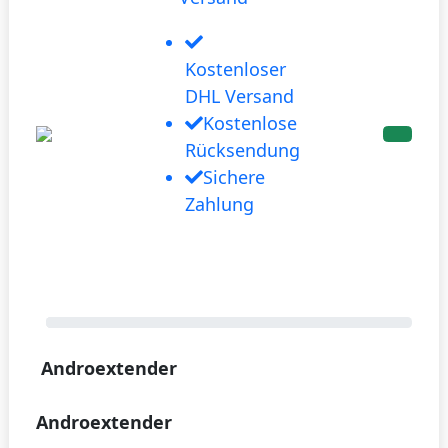
Kostenloser
DHL Versand
Kostenlose
Rücksendung
Sichere
Zahlung
Androextender
Androextender