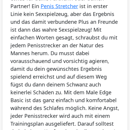
Partner! Ein
Penis Stretcher
ist in erster
Linie kein Sexspielzeug, aber das Ergebnis
und das damit verbundene Plus an Freunde
ist dann das wahre Sexspielzeug! Mit
einfachen Worten gesagt, schraubst du mit
jedem Penisstrecker an der Natur des
Mannes herum. Du musst dabei
vorausschauend und vorsichtig agieren,
damit du dein gewünschtes Ergebnis
spielend erreichst und auf diesem Weg
fügst du dann deinem Schwanz auch
keinerlei Schäden zu. Mit dem Male Edge
Basic ist das ganz einfach und komfortabel
während des Schlafes möglich. Keine Angst,
jeder Penisstrecker wird auch mit einem
Trainingsplan ausgeliefert. Darauf solltest