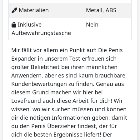
Materialien
Metall, ABS
Inklusive
Nein
Aufbewahrungstasche
Mir fällt vor allem ein Punkt auf: Die Penis
Expander in unserem Test erfreuen sich
großer Beliebtheit bei ihren männlichen
Anwendern, aber es sind kaum brauchbare
Kundenbewertungen zu finden. Genau aus
diesem Grund machen wir hier bei
Lovefreund auch diese Arbeit für dich! Wir
wissen, wo wir suchen müssen und können
dir die nötigen Informationen geben, damit
du den Penis Überzieher findest, der für
dich die besten Ergebnisse liefert! Der