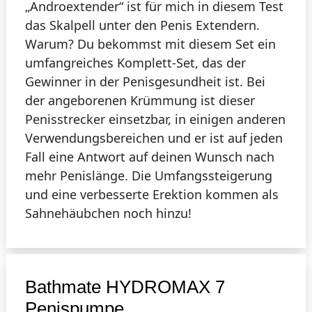
„Androextender“ ist für mich in diesem Test
das Skalpell unter den Penis Extendern.
Warum? Du bekommst mit diesem Set ein
umfangreiches Komplett-Set, das der
Gewinner in der Penisgesundheit ist. Bei
der angeborenen Krümmung ist dieser
Penisstrecker einsetzbar, in einigen anderen
Verwendungsbereichen und er ist auf jeden
Fall eine Antwort auf deinen Wunsch nach
mehr Penislänge. Die Umfangssteigerung
und eine verbesserte Erektion kommen als
Sahnehäubchen noch hinzu!
4
Pumpe
Bathmate HYDROMAX 7
Penispumpe