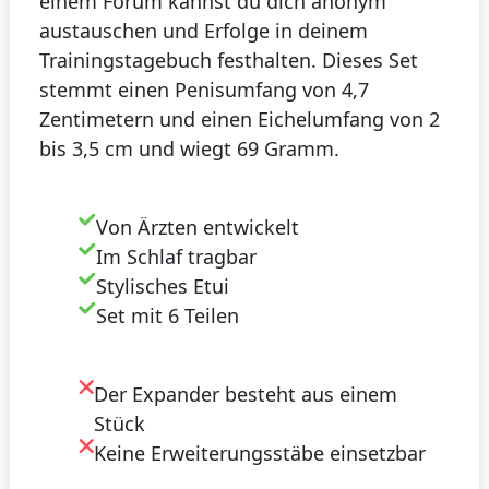
einem Forum kannst du dich anonym
austauschen und Erfolge in deinem
Trainingstagebuch festhalten. Dieses Set
stemmt einen Penisumfang von 4,7
Zentimetern und einen Eichelumfang von 2
bis 3,5 cm und wiegt 69 Gramm.
Von Ärzten entwickelt
Im Schlaf tragbar
Stylisches Etui
Set mit 6 Teilen
Der Expander besteht aus einem
Stück
Keine Erweiterungsstäbe einsetzbar