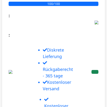
100/100
:
:
Diskrete
Lieferung
Rückgaberecht
- 365 tage
Kostenloser
Versand
Kostenloser