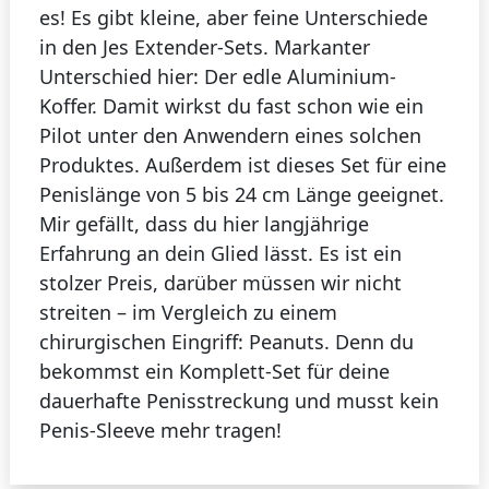
es! Es gibt kleine, aber feine Unterschiede
in den Jes Extender-Sets. Markanter
Unterschied hier: Der edle Aluminium-
Koffer. Damit wirkst du fast schon wie ein
Pilot unter den Anwendern eines solchen
Produktes. Außerdem ist dieses Set für eine
Penislänge von 5 bis 24 cm Länge geeignet.
Mir gefällt, dass du hier langjährige
Erfahrung an dein Glied lässt. Es ist ein
stolzer Preis, darüber müssen wir nicht
streiten – im Vergleich zu einem
chirurgischen Eingriff: Peanuts. Denn du
bekommst ein Komplett-Set für deine
dauerhafte Penisstreckung und musst kein
Penis-Sleeve mehr tragen!