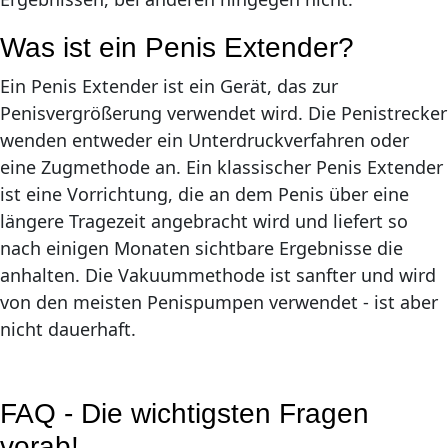
Was ist ein Penis Extender?
Ein Penis Extender ist ein Gerät, das zur
Penisvergrößerung verwendet wird. Die Penistrecker
wenden entweder ein Unterdruckverfahren oder
eine Zugmethode an. Ein klassischer Penis Extender
ist eine Vorrichtung, die an dem Penis über eine
längere Tragezeit angebracht wird und liefert so
nach einigen Monaten sichtbare Ergebnisse die
anhalten. Die Vakuummethode ist sanfter und wird
von den meisten Penispumpen verwendet - ist aber
nicht dauerhaft.
FAQ - Die wichtigsten Fragen
vorab!