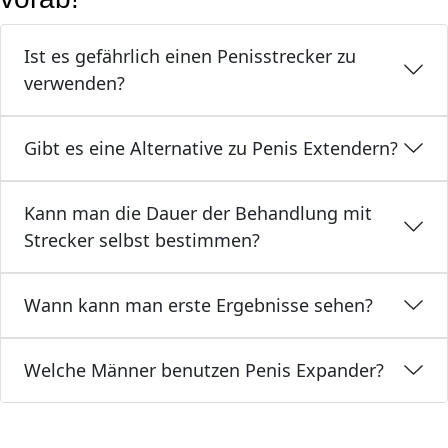
Ist es gefährlich einen Penisstrecker zu
verwenden?
Gibt es eine Alternative zu Penis Extendern?
Kann man die Dauer der Behandlung mit
Strecker selbst bestimmen?
Wann kann man erste Ergebnisse sehen?
Welche Männer benutzen Penis Expander?