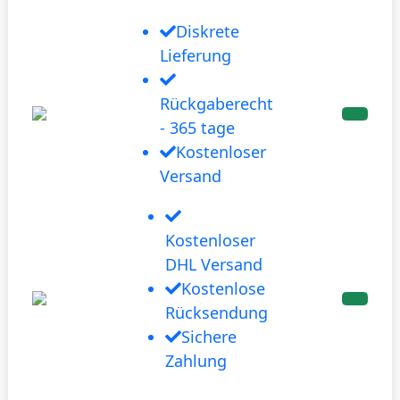
Diskrete
Lieferung
Rückgaberecht
- 365 tage
Kostenloser
Versand
Kostenloser
DHL Versand
Kostenlose
Rücksendung
Sichere
Zahlung