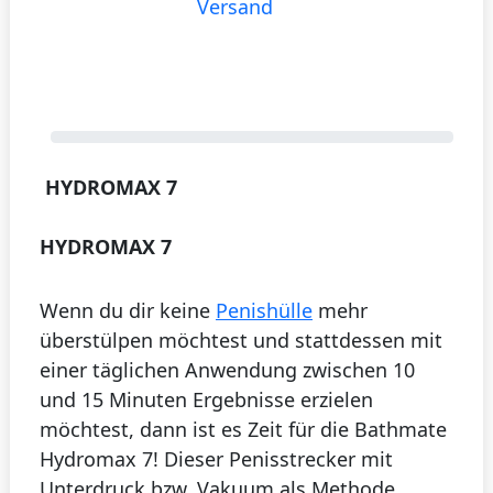
Versand
HYDROMAX 7
HYDROMAX 7
Wenn du dir keine
Penishülle
mehr
überstülpen möchtest und stattdessen mit
einer täglichen Anwendung zwischen 10
und 15 Minuten Ergebnisse erzielen
möchtest, dann ist es Zeit für die Bathmate
Hydromax 7! Dieser Penisstrecker mit
Unterdruck bzw. Vakuum als Methode