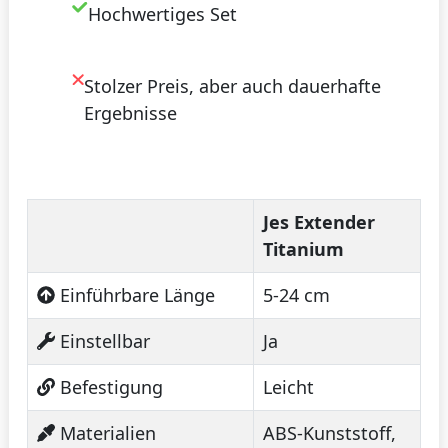
Hochwertiges Set
Stolzer Preis, aber auch dauerhafte
Ergebnisse
Jes Extender
Titanium
Einführbare Länge
5-24 cm
Einstellbar
Ja
Befestigung
Leicht
Materialien
ABS-Kunststoff,