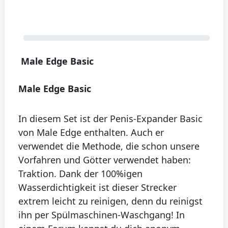
Male Edge Basic
Male Edge Basic
In diesem Set ist der Penis-Expander Basic
von Male Edge enthalten. Auch er
verwendet die Methode, die schon unsere
Vorfahren und Götter verwendet haben:
Traktion. Dank der 100%igen
Wasserdichtigkeit ist dieser Strecker
extrem leicht zu reinigen, denn du reinigst
ihn per Spülmaschinen-Waschgang! In