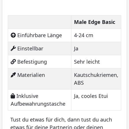
Male Edge Basic
Einführbare Länge
4-24 cm
Einstellbar
Ja
Befestigung
Sehr leicht
Materialien
Kautschukriemen,
ABS
Inklusive
Ja, cooles Etui
Aufbewahrungstasche
Tust du etwas für dich, dann tust du auch
etwas für deine Partnerin oder deinen