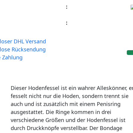
:
:
loser DHL Versand
lose Rücksendung
e Zahlung
Dieser Hodenfessel ist ein wahrer Alleskönner, e
fesselt nicht nur die Hoden, sondern trennt sie
auch und ist zusätzlich mit einem Penisring
ausgestattet. Die Ringe kommen in drei
verschiedene Größen und der Hodenfessel ist
durch Druckknöpfe verstellbar. Der Bondage