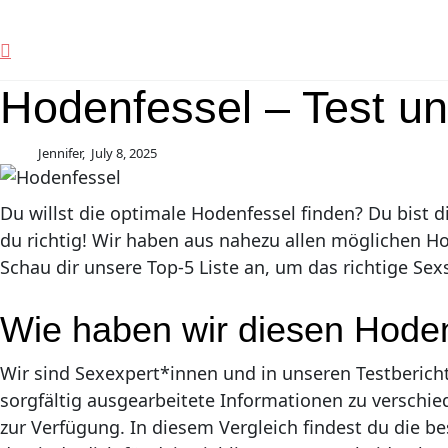
Hodenfessel – Test un
Jennifer,
July 8, 2025
Du willst die optimale Hodenfessel finden? Du bist dir
du richtig! Wir haben aus nahezu allen möglichen H
Schau dir unsere Top-5 Liste an, um das richtige Sexs
Wie haben wir diesen Hodenf
Wir sind Sexexpert*innen und in unseren Testberichte
sorgfältig ausgearbeitete Informationen zu verschi
zur Verfügung. In diesem Vergleich findest du die b