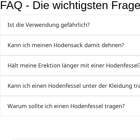
FAQ - Die wichtigsten Frage
Ist die Verwendung gefährlich?
Kann ich meinen Hodensack damit dehnen?
Hält meine Erektion länger mit einer Hodenfessel
Kann ich einen Hodenfessel unter der Kleidung tr
Warum sollte ich einen Hodenfessel tragen?